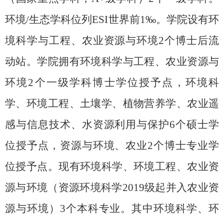
环境
/
生态学科位列
ESI
世界前
1
‰。学院设有环
境科学与工程、农业资源与环境
2
个博士后流
动站。学院拥有环境科学与工程、农业资源与
环境
2
个一级学科博士学位授予点，环境科
学、环境工程、土壤学、植物营养学、农业遥
感与信息技术、水资源利用与保护
6
个硕士学
位授予点，资源与环境、农业2个博士专业学
位授予点。现有环境科学、环境工程、农业资
源与环境（资源环境科学
2019
级起并入农业资
源与环境）3个本科专业。其中环境科学、环