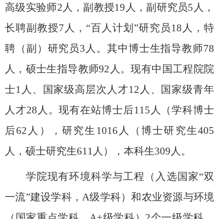
高级实验师2人，副教授19人，副研究员5人，
长聘副教授7人，“百人计划”研究员18人，特
聘（副）研究员3人。其中博士生指导教师78
人，硕士生指导教师92人。现有中国工程院院
士1人、国家级高层次人才12人、国家级青年
人才28人。现有在站博士后115人（学科博士
后62人），研究生1016人（博士研究生405
人，硕士研究生611人），本科生309人。
学院现有环境科学与工程（入选国家“双
一流”建设学科，
A
级学科）和农业资源与环境
（国家重点学科，
A+
级学科）
2
个一级学科。