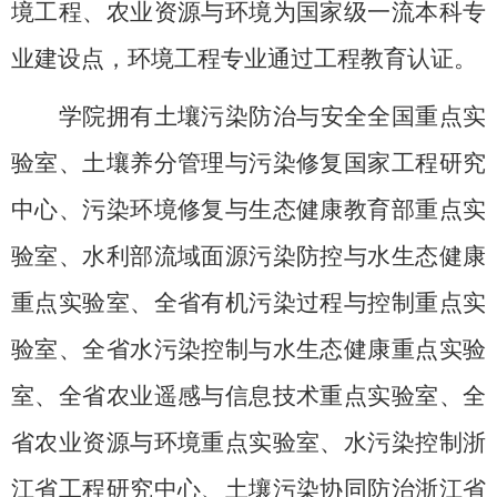
境工程、农业资源与环境为国家级一流本科专
业建设点，环境工程专业通过工程教育认证。
学院拥有
土壤污染防治与安全全国重点实
验室、土壤养分管理与污染修复国家工程研究
中心、污染环境修复与生态健康教育部重点实
验室、水利部流域面源污染防控与水生态健康
重点实验室、全省有机污染过程与控制重点实
验室、全省水污染控制与水生态健康重点实验
室、全省农业遥感与信息技术重点实验室、全
省农业资源与环境重点实验室、水污染控制浙
江省工程研究中心、土壤污染协同防治浙江省