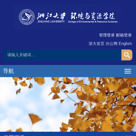
管理登录
邮箱登录
浙大首页
办公网
English
导航