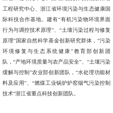
工程研究中心、浙江省环境污染与生态健康国
际科技合作基地。建有“有机污染物环境界面
行为与调控技术原理”、“土壤污染过程与修复
原理”国家自然科学基金创新研究群体，“污染
环境修复与生态系统健康”教育部创新团
队，“产地环境质量与农产品安全”、“土壤污染
缓解与控制”农业部创新团队，“水处理功能材
料及应用”、“燃煤工业锅炉炉窑烟气污染控制
技术”浙江省重点科技创新团队。