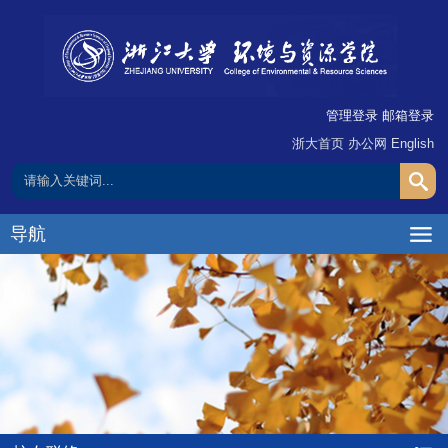
管理登录
邮箱登录
浙大首页
办公网
English
导航