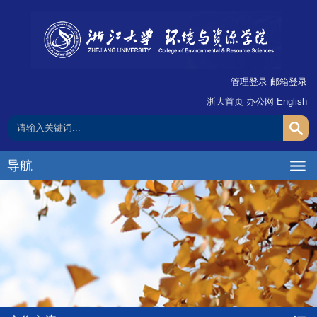
管理登录
邮箱登录
浙大首页
办公网
English
导航