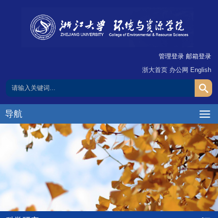
管理登录
邮箱登录
浙大首页
办公网
English
导航