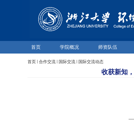
首页
学院概况
师资队伍
首页
合作交流
国际交流
国际交流动态
收获新知，
—