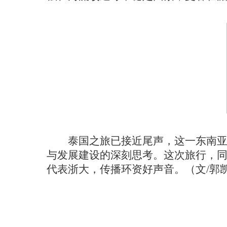
泰国之旅已接近尾声，这一东南
与发展建设的深刻思考。这次旅行，
代表浙大，传播环资好声音。（文/郭