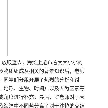
，放眼望去，海滩上遍布着大大小小的
及物质组成及相关的背景知识后，老师
。同学们分组开展了热烈的分析和讨
、地形、生物、时间）以及人为因素等
成角度进行补充。最后，罗老师对于大
及海洋中不同盐分离子对于沙粒的交结