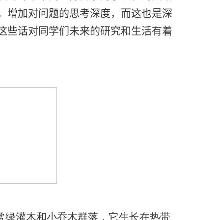
，增加对问题的思考深度，而这也是深
这些话对同学们未来的研究和生活有着
常绿灌木和小乔木群落，它生长在热带