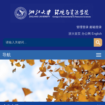
管理登录
邮箱登录
浙大首页
办公网
English
导航