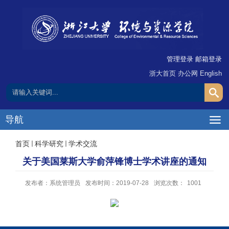
管理登录
邮箱登录
浙大首页
办公网
English
导航
首页
科学研究
学术交流
关于美国莱斯大学俞萍锋博士学术讲座的通知
发布者：系统管理员
发布时间：2019-07-28
浏览次数：
1001