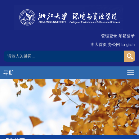
管理登录
邮箱登录
浙大首页
办公网
English
导航