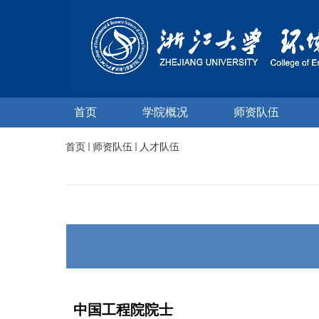
首页
学院概况
师资队伍
首页
师资队伍
人才队伍
中国工程院院士