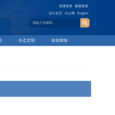
管理登录
邮箱登录
浙大首页
办公网
English
活
生态文明
校友联络