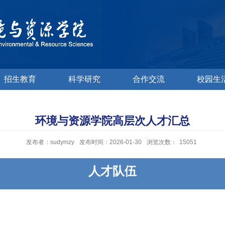
招生教育
科学研究
合作交流
校园生
环境与资源学院高层次人才汇总
发布者：sudymzy
发布时间：2026-01-30
浏览次数：
15051
人才队伍