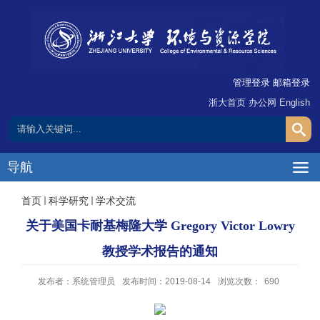
管理登录
邮箱登录
浙大首页
办公网
English
导航
首页
科学研究
学术交流
关于美国卡耐基梅隆大学 Gregory Victor Lowry
教授学术报告的通知
发布者：系统管理员
发布时间：2019-08-14
浏览次数：
690