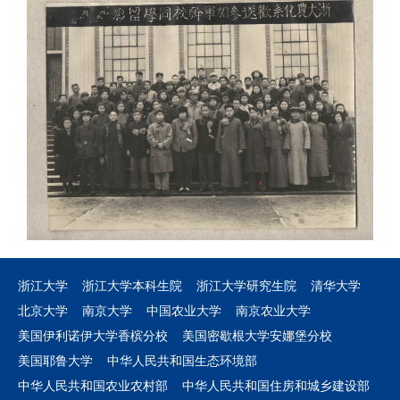
浙江大学
浙江大学本科生院
浙江大学研究生院
清华大学
北京大学
南京大学
中国农业大学
南京农业大学
美国伊利诺伊大学香槟分校
美国密歇根大学安娜堡分校
美国耶鲁大学
中华人民共和国生态环境部
中华人民共和国农业农村部
中华人民共和国住房和城乡建设部