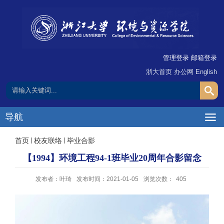
管理登录
邮箱登录
浙大首页
办公网
English
导航
首页
校友联络
毕业合影
【1994】环境工程94-1班毕业20周年合影留念
发布者：叶琦
发布时间：2021-01-05
浏览次数：
405