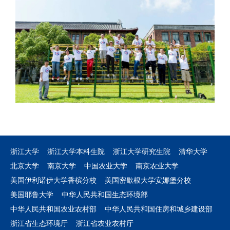
浙江大学
浙江大学本科生院
浙江大学研究生院
清华大学
北京大学
南京大学
中国农业大学
南京农业大学
美国伊利诺伊大学香槟分校
美国密歇根大学安娜堡分校
美国耶鲁大学
中华人民共和国生态环境部
中华人民共和国农业农村部
中华人民共和国住房和城乡建设部
浙江省生态环境厅
浙江省农业农村厅