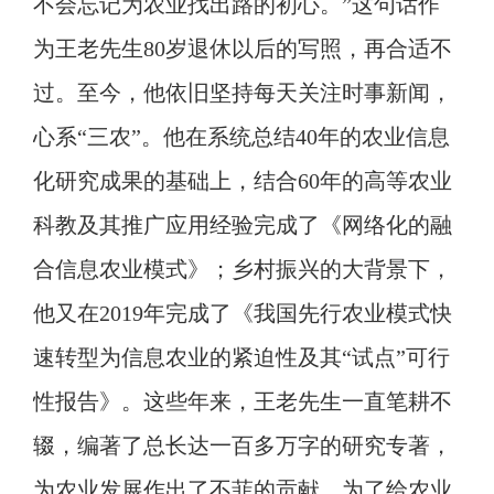
不会忘记为农业找出路的初心。
”这句话作
为王老先生80岁退休以后的写照，再合适不
过。至今，他依旧坚持每天关注时事新闻，
心系“三农”。他在系统总结40年的农业信息
化研究成果的基础上，结合60年的高等农业
科教及其推广应用经验完成了《网络化的融
合信息农业模式》；乡村振兴的大背景下，
他又在2019年完成了《我国先行农业模式快
速转型为信息农业的紧迫性及其“试点”可行
性报告》。这些年来，王老先生一直笔耕不
辍，编著了总长达一百多万字的研究专著，
为农业发展作出了不菲的贡献。为了给农业