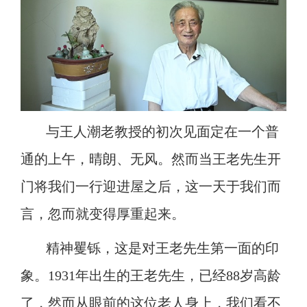
与王人潮老教授的初次见面定在一个普
通的上午，晴朗、无风。然而当王老先生开
门将我们一行迎进屋之后，这一天于我们而
言，忽而就变得厚重起来。
精神矍铄，这是对王老先生第一面的印
象。
1931年出生的王老先生，已经88岁高龄
了，然而从眼前的这位老人身上，我们看不