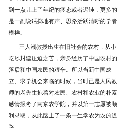
到一点儿上了年纪的疲态或者迟钝，更多的
是一副说话掷地有声、思路活跃清晰的学者
模样。
王人潮教授出生在旧社会的农村，从小
吃尽封建压迫之苦，亲身经历了中国农村的
落后和中国农民的艰辛。所以当新中国成
立、求学机会来临的时候，当时已是人民教
师的老先生抱着对农民、农村和农业的朴素
感情报考了南京农学院，并以第一志愿被顺
利录取，从此踏上
了一条
一生学农为农的道
路。