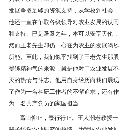
发展争取足够的资源支持，从学校到社会，
他还一直在争取各级领导对农业发展的认同
和支持。已是耄耋之年，本可以安享天伦，
然而王老先生却仍一心在为农业的发展竭尽
所能。至此，我们似乎找到了王老先生那股
矍铄精神气的来源，就是他对于农业发展不
灭的热情与斗志。他用自身经历向我们展现
了作为一名科研工作者的不懈追求，还有作
为一名共产党员的家国担当。
高山仰止，景行行止。王人潮老教授一
辈子怀揣农业研究的热情，为我国农业发展