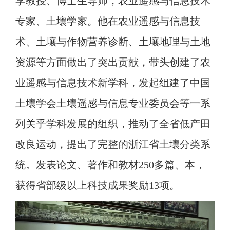
学教授、博士生导师，农业遥感与信息技术
专家、土壤学家。他在农业遥感与信息技
术、土壤与作物营养诊断、土壤地理与土地
资源等方面做出了突出贡献，带头创建了农
业遥感与信息技术新学科，发起组建了中国
土壤学会土壤遥感与信息专业委员会等一系
列关乎学科发展的组织，推动了全省低产田
改良运动，提出了完整的浙江省土壤分类系
统。发表论文、著作和教材250多篇、本，
获得省部级以上科技成果奖励13项。