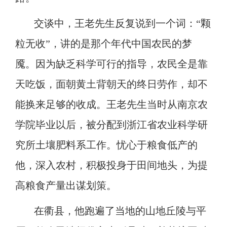
交谈中，王老先生反复说到一个词：
“颗
粒无收”，讲的是那个年代中国农民的梦
魇。因为缺乏科学可行的指导，农民全是靠
天吃饭，面朝黄土背朝天的终日劳作，却不
能换来足够的收成。王老先生当时从南京农
学院毕业以后，被分配到浙江省农业科学研
究所土壤肥料系工作。忧心于粮食低产的
他，深入农村，积极投身于田间地头，为提
高粮食产量出谋划策。
在衢县，他跑遍了当地的山地丘陵与平