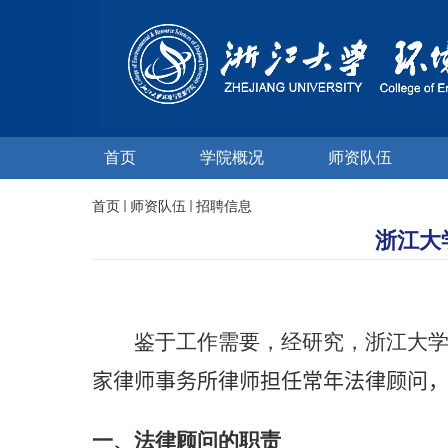
首页
学院概况
师资队伍
首页
师资队伍
招聘信息
浙江大
鉴于工作需要，经研究，浙江大
家律师
事务所律师
担任常年法律顾问
一、法律顾问的职责