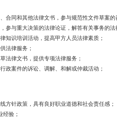
议、合同和其他法律文书，参与规范性文件草案的
议，参与重大决策的法律论证，解答有关事务的法
法律知识培训活动，提高甲方人员法律素质；
提供法律服务；
起草法律文书，提供专项法律服务；
和行政案件的诉讼、调解、和解或仲裁活动；
。
路线方针政策，具有良好职业道德和社会责任感；
业经验；