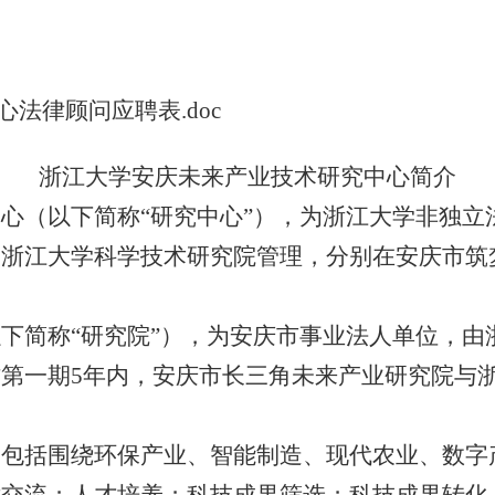
法律顾问应聘表.doc
浙江大学安庆未来产业技术研究中心简介
心（以下简称“研究中心”），为浙江大学非独立
口浙江大学科学技术研究院管理，分别在安庆市筑
下简称“研究院”），为安庆市事业法人单位，由
作第一期
5
年内，安庆市长三角未来产业研究院与
围包括围绕环保产业、智能制造、现代农业、数字
术交流；人才培养；科技成果筛选；科技成果转化