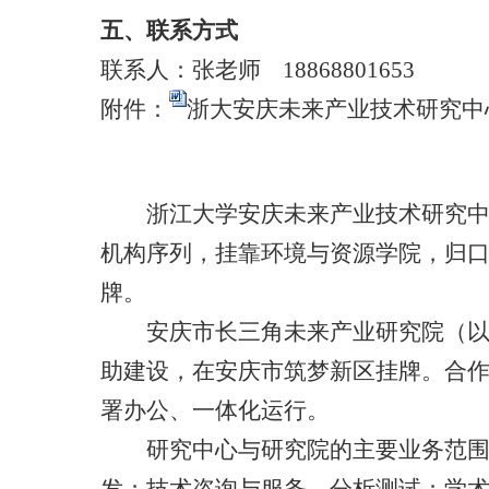
五、联系方式
联系人：张老师
18868801653
附件：
浙大安庆未来产业技术研究中心
浙江大学安庆未来产业技术研究中
机构序列，挂靠环境与资源学院，归
牌。
安庆市长三角未来产业研究院（以
助建设，在安庆市筑梦新区挂牌。合
署办公、一体化运行。
研究中心与研究院的主要业务范
发；技术咨询与服务、分析测试；学