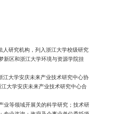
法人研究机构，列入浙江大学校级研究
梦新区和浙江大学环境与资源学院挂
浙江大学安庆未来产业技术研究中心协
浙江大学安庆未来产业技术研究中心合
产业等领域开展关的科学研究；技术研
；专业咨询；政府及企事业单位委托项