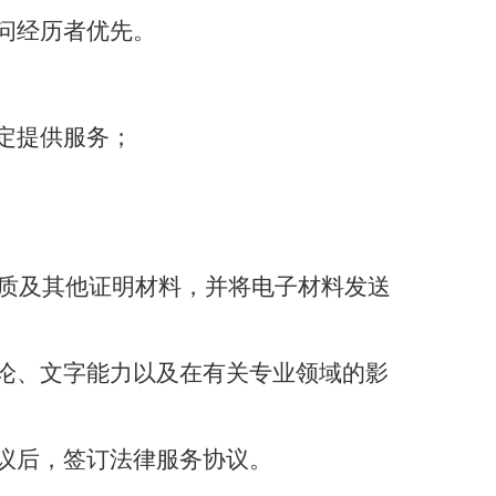
问经历者优先。
定提供服务；
质及其他证明材料，并将电子材料发送
论、文字能力以及在有关专业领域的影
议后，签订法律服务协议。