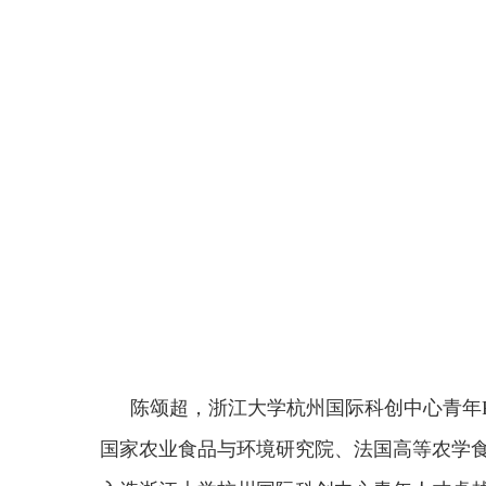
陈颂超，
浙江大学杭州国际科创中心青年
国家农业食品与环境研究院、法国高等农学