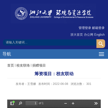
管理登录
邮箱登录
浙大首页
办公网
English
导航
首页
校友联络
捐赠项目
筹资项目：校友联动
发布者：王雪娜
发布时间：2022-06-08
浏览次数：
301