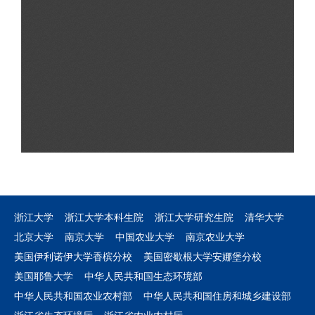
浙江大学
浙江大学本科生院
浙江大学研究生院
清华大学
北京大学
南京大学
中国农业大学
南京农业大学
美国伊利诺伊大学香槟分校
美国密歇根大学安娜堡分校
美国耶鲁大学
中华人民共和国生态环境部
中华人民共和国农业农村部
中华人民共和国住房和城乡建设部