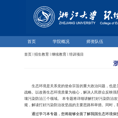
首页
学院概况
师资队伍
首页
招生教育
继续教育
培训项目
生态环境是关系党的使命宗旨的重大政治问题，也是
战略。以改善生态环境质量为核心，解决人民群众反映强
壤污染防治三个领域。
本专题将详细讲解打好污染防治攻
规，解读打好污染防治攻坚战的主要思路和举措。同时，
通过学习本专题，您将能够全面了解我国生态环境保