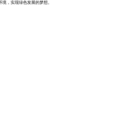
环境，实现绿色发展的梦想。