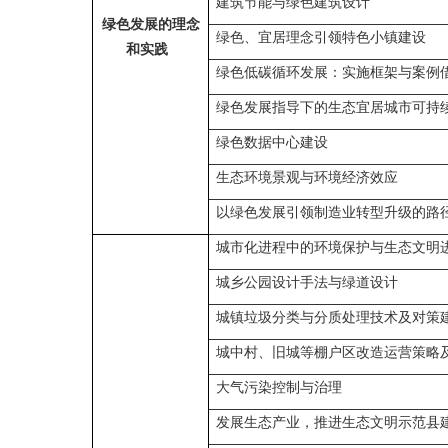
建筑节能与绿色建筑设计
绿色发展的理念
绿色、宜居理念引领特色小镇建设
和实践
绿色低碳循环发展：实施框架与案例
绿色发展指导下的生态宜居城市可持
绿色数据中心建设
生态环境景观与环境经济效应
以绿色发展引领制造业转型升级的路
城市化进程中的环境保护与生态文明
城乡公园设计手法与绿道设计
城镇垃圾分类与分质处理技术及对策
城中村、旧城等棚户区改造运营策略
大气污染控制与治理
发展生态产业，推进生态文明示范县