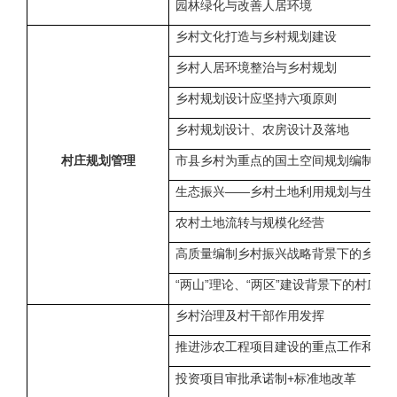
园林绿化与改善人居环境
乡村文化打造与乡村规划建设
乡村人居环境整治与乡村规划
乡村规划设计应坚持六项原则
乡村规划设计、农房设计及落地
村庄规划管理
市县乡村为重点的国土空间规划编制与
生态振兴——乡村土地利用规划与生态
农村土地流转与规模化经营
高质量编制乡村振兴战略背景下的乡村
“两山”理论、“两区”建设背景下的村庄
乡村治理及村干部作用发挥
推进涉农工程项目建设的重点工作和具
投资项目审批承诺制
+
标准地改革