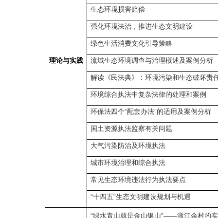
生态环境损害赔偿
强化环境法治，推进生态文明建设
绿色生活消费文化引导策略
理论与实践
流域生态环境调查与治理概述及案例分析
解读《民法典》：环境污染和生态破坏责
环境综合执法中复杂法律的处理和案例
环保法四个“配套办法”的适用及案例分析
国土资源执法监察有关问题
大气污染防治及环境执法
城市环境治理和综合执法
常见生态环境违法行为执法要点
“十四五”生态文明建设规划与机遇
“绿水青山就是金山银山”——浙江余村的