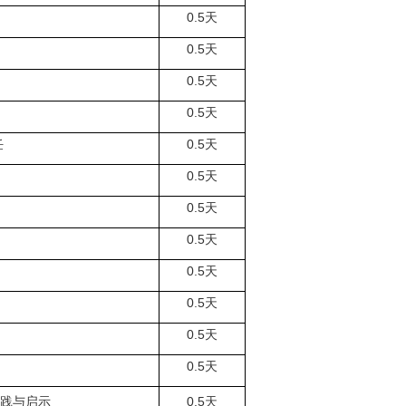
0.5
天
0.5
天
0.5
天
0.5
天
任
0.5
天
0.5
天
0.5
天
0.5
天
0.5
天
0.5
天
0.5
天
0.5
天
实践与启示
0.5
天