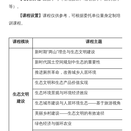
等）。
【课程设置】
课程仅供参考，可根据委托单位量身定制培
训课程。
课程模块
课程主题
新时期“两山”理念与生态文明建设
新时代国土空间规划中生态的重要性
推进厕所革命，改善城乡人居环境
生态文明和生态产品价值实现
生态环境景观与环境经济效应
生态文明
建设
生态城市建设与人居环境生态——基于旅游视角
美丽乡村建设——生态文明的有效途径
绿色经济与循环农业