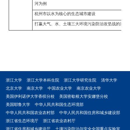
河为例
杭州市以水为核心的生态城市建设
打赢大气、水、土壤三大环境污染防治攻坚战的浙江
浙江大学
浙江大学本科生院
浙江大学研究生院
清华大学
北京大学
南京大学
中国农业大学
南京农业大学
美国伊利诺伊大学香槟分校
美国密歇根大学安娜堡分校
美国耶鲁大学
中华人民共和国生态环境部
中华人民共和国农业农村部
中华人民共和国住房和城乡建设部
浙江省生态环境厅
浙江省农业农村厅
浙江省住房和城乡建设厅
土壤污染防治与安全全国重点实验室