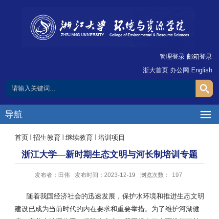
管理登录
邮箱登录
浙大首页
办公网
English
导航
首页
招生教育
继续教育
培训项目
浙江大学—新时期生态文明与河长制培训专题
发布者：田伟
发布时间：2023-12-19
浏览次数：
197
随着我国经济社会的迅速发展，保护水环境和推进生态文明
建设已成为当前时代的内在要求和重要举措。为了维护河湖健