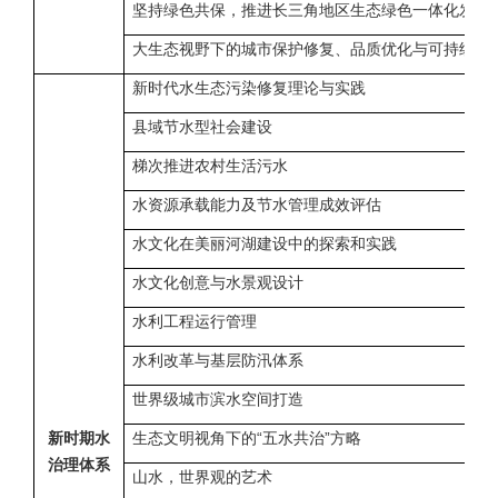
坚持绿色共保，推进长三角地区生态绿色一体化发展
大生态视野下的城市保护修复、品质优化与可持续发
新时代水生态污染修复理论与实践
县域节水型社会建设
梯次推进农村生活污水
水资源承载能力及节水管理成效评估
水文化在美丽河湖建设中的探索和实践
水文化创意与水景观设计
水利工程运行管理
水利改革与基层防汛体系
世界级城市滨水空间打造
新时期水
生态文明视角下的“五水共治”方略
治理体系
山水，世界观的艺术