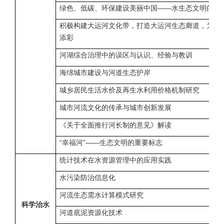
绿色、低碳、环保建设美丽中国——水生态文明的新
积极构建大运河文化带，打造大运河生态廊道，为伟
添彩
河湖综合治理中的误区与认识、经验与教训
海绵城市建设与河道生态护岸
城乡居民生活水价及再生水利用价格机制研究
城市河流文化的传承与城市创新发展
《关于全面推行河长制的意见》解读
“幸福河”——生态文明的重要标志
统计技术在水资源管理中的应用实践
水污染防治信息化
河流生态需水计算模式研究
科学治水
河道底泥资源化技术