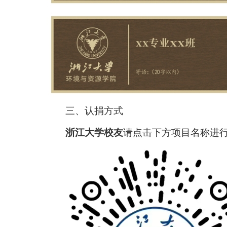
三、认捐方式
浙江大学校友
请点击下方项目名称进