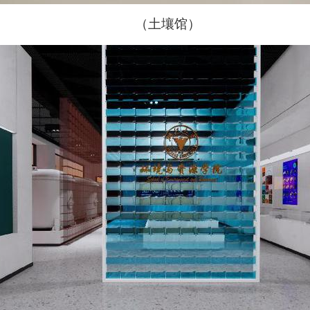
（土壤馆）