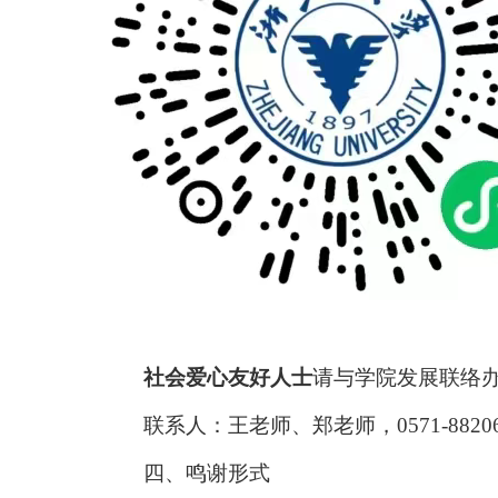
社会爱心友好人士
请与学院发展联络
联系人：王老师、郑老师，
0571-8820
四、鸣谢形式