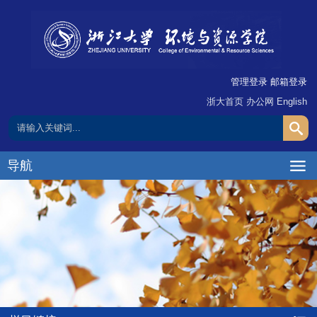
管理登录
邮箱登录
浙大首页
办公网
English
导航