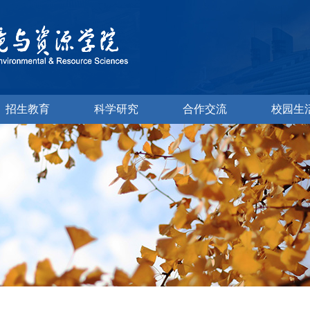
招生教育
科学研究
合作交流
校园生