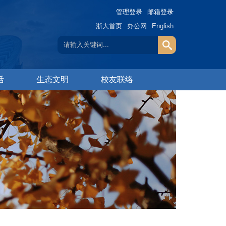
管理登录
邮箱登录
浙大首页
办公网
English
活
生态文明
校友联络