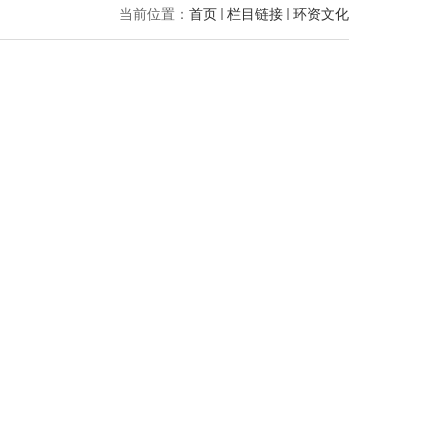
当前位置：
首页
栏目链接
环资文化