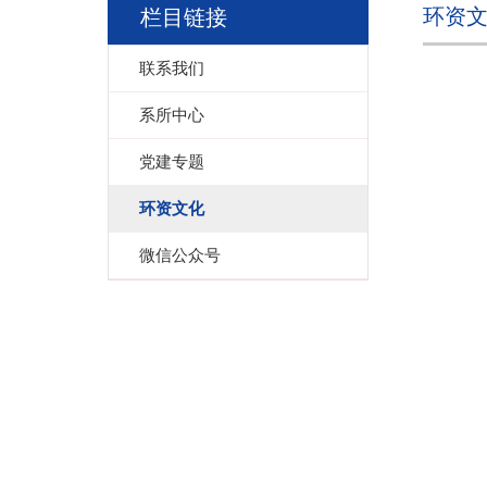
环资
栏目链接
联系我们
系所中心
党建专题
环资文化
微信公众号