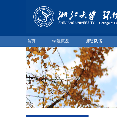
首页
学院概况
师资队伍