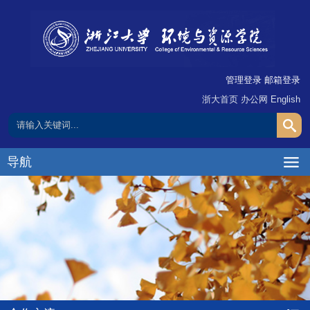
管理登录
邮箱登录
浙大首页
办公网
English
导航