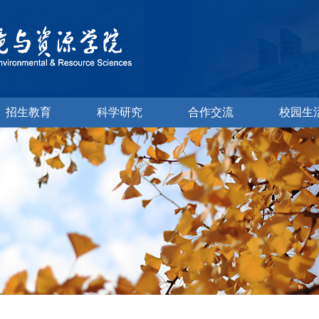
招生教育
科学研究
合作交流
校园生