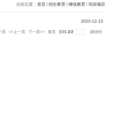
当前位置：
首页
招生教育
继续教育
培训项目
2023-12-13
一页
<<上一页
下一页>>
尾页
页码
2
/
2
跳转到