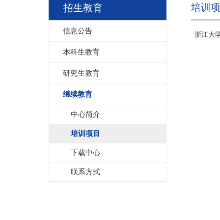
培训
招生教育
信息公告
浙江大
本科生教育
研究生教育
继续教育
中心简介
培训项目
下载中心
联系方式