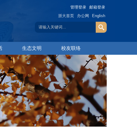
管理登录
邮箱登录
浙大首页
办公网
English
活
生态文明
校友联络