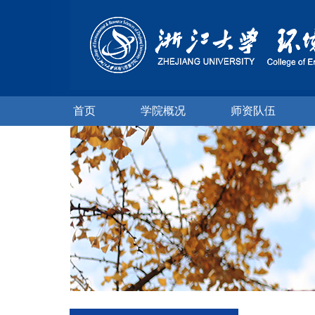
首页
学院概况
师资队伍