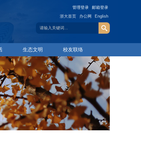
管理登录
邮箱登录
浙大首页
办公网
English
活
生态文明
校友联络