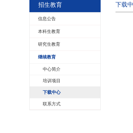
下载
招生教育
信息公告
本科生教育
研究生教育
继续教育
中心简介
培训项目
下载中心
联系方式