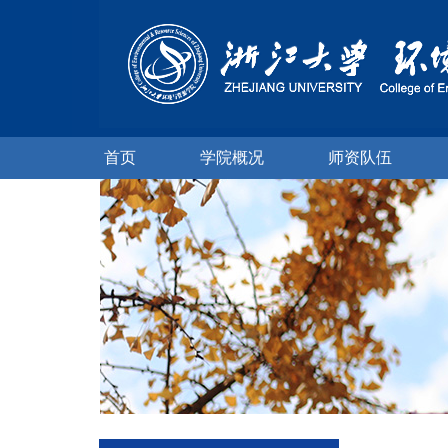
首页
学院概况
师资队伍