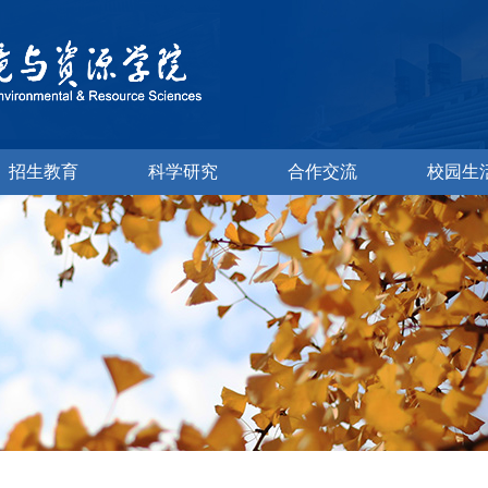
招生教育
科学研究
合作交流
校园生