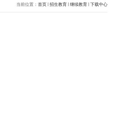
当前位置：
首页
招生教育
继续教育
下载中心