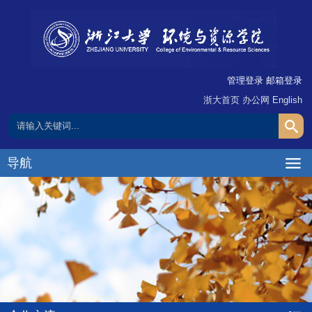
管理登录
邮箱登录
浙大首页
办公网
English
导航