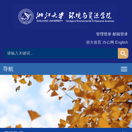
管理登录
邮箱登录
浙大首页
办公网
English
导航