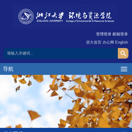
管理登录
邮箱登录
浙大首页
办公网
English
导航